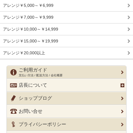
アレンジ￥5,000～￥6,999
アレンジ￥7,000～￥9,999
アレンジ￥10,000～￥14,999
アレンジ￥15,000～￥19,999
アレンジ￥20,000以上
ご利用ガイド
支払い方法 / 配送方法 / 会社概要
店長について
ショップブログ
お問い合せ
プライバシーポリシー