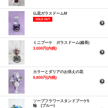
仏花ガラスドームM
SOLD OUT
ミニブーケ ガラスドーム(縦長)
3,000円(内税)
カラーとダリアのお供えの花
6,800円(内税)
ソープフラワースタンドブーケ5
輪 (ブルー)