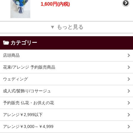
1,600円(内税)
▼ もっと見る
カテゴリー
店頭商品
花束/アレンジ 予約販売商品
ウェディング
成人式/髪飾り/コサージュ
予約販売 仏花・お供えの花
アレンジ￥2,999以下
アレンジ￥3,000～￥4,999