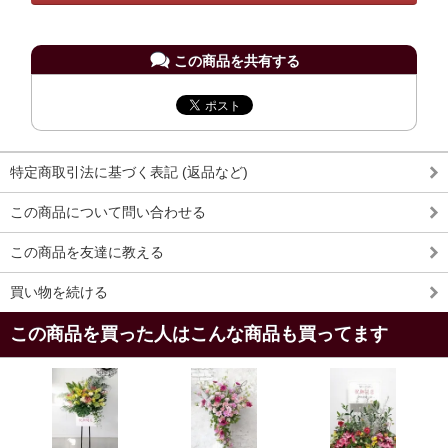
この商品を共有する
特定商取引法に基づく表記 (返品など)
この商品について問い合わせる
この商品を友達に教える
買い物を続ける
この商品を買った人はこんな商品も買ってます