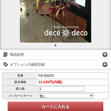
商品説明
オプションの値段詳細
FA-00020
型番
12,000円(内税)
販売価格
購入数
メッセージカード