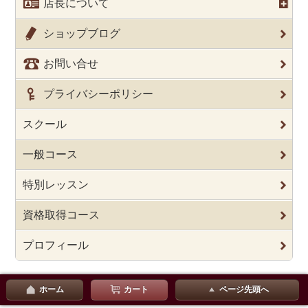
店長について
ショップブログ
お問い合せ
プライバシーポリシー
スクール
一般コース
特別レッスン
資格取得コース
プロフィール
ホーム
カート
ページ先頭へ