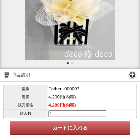
商品説明
Father -000007
型番
4,200円(内税)
定価
4,200円(内税)
販売価格
購入数