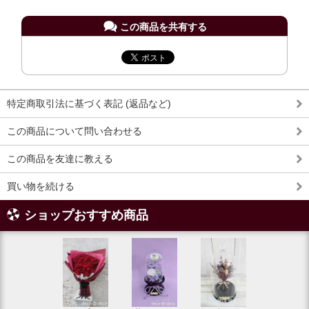
この商品を共有する
特定商取引法に基づく表記 (返品など)
この商品について問い合わせる
この商品を友達に教える
買い物を続ける
ショップおすすめ商品